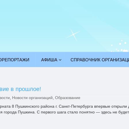
ОРЕПОРТАЖИ
АФИША
СПРАВОЧНИК ОРГАНИЗАЦ
твие в прошлое!
вости
,
Новости организаций
,
Образование
рната 8 Пушкинского района г. Санкт-Петербурга впервые открыли 
я города Пушкина. С первого шага стало понятно — здесь не будет