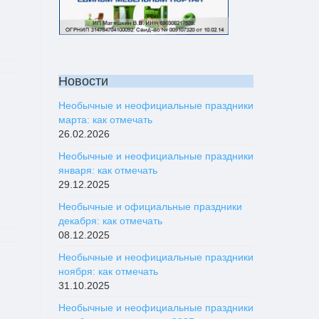
Новости
Необычные и неофициальные праздники
марта: как отмечать
26.02.2026
Необычные и неофициальные праздники
января: как отмечать
29.12.2025
Необычные и официальные праздники
декабря: как отмечать
08.12.2025
Необычные и неофициальные праздники
ноября: как отмечать
31.10.2025
Необычные и неофициальные праздники