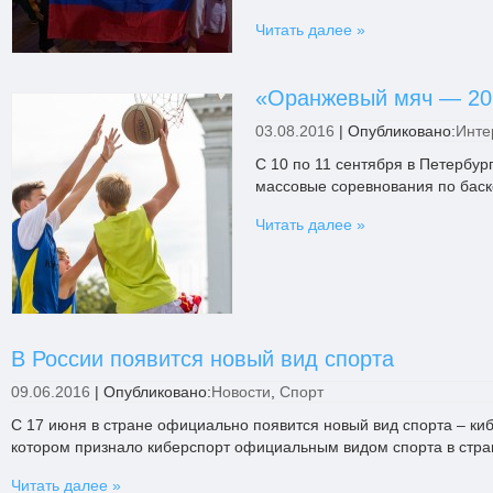
Читать далее »
«Оранжевый мяч — 201
03.08.2016
|
Опубликовано:
Инте
С 10 по 11 сентября в Петербур
массовые соревнования по бас
Читать далее »
В России появится новый вид спорта
09.06.2016
|
Опубликовано:
Новости
,
Спорт
С 17 июня в стране официально появится новый вид спорта – киб
котором признало киберспорт официальным видом спорта в стра
Читать далее »