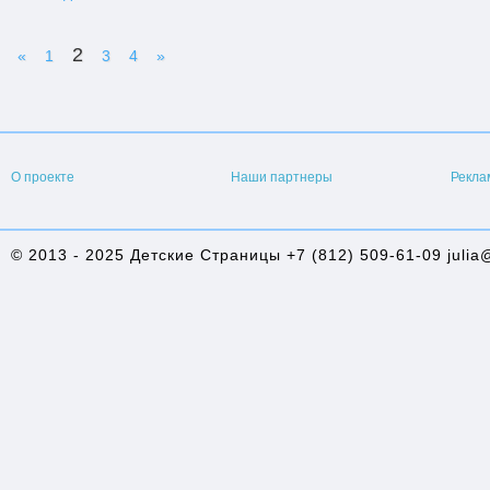
2
«
1
3
4
»
О проекте
Наши партнеры
Рекла
© 2013 - 2025 Детские Страницы +7 (812) 509-61-09 julia