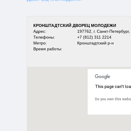
КРОНШТАДТСКИЙ ДВОРЕЦ МОЛОДЕЖИ
Адрес:
197762, г. Санкт-Петербург, 
Телефоны:
+7 (812) 311 2214
Метро:
Кронштадтский р-н
Время работы:
This page can't lo
Do you own this webs