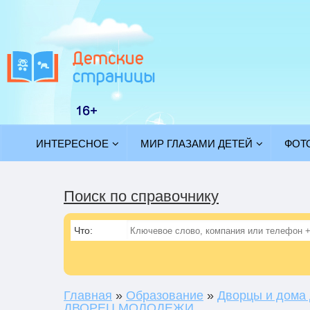
ИНТЕРЕСНОЕ
МИР ГЛАЗАМИ ДЕТЕЙ
ФОТ
Поиск по справочнику
Что:
Главная
»
Образование
»
Дворцы и дома 
ДВОРЕЦ МОЛОДЕЖИ