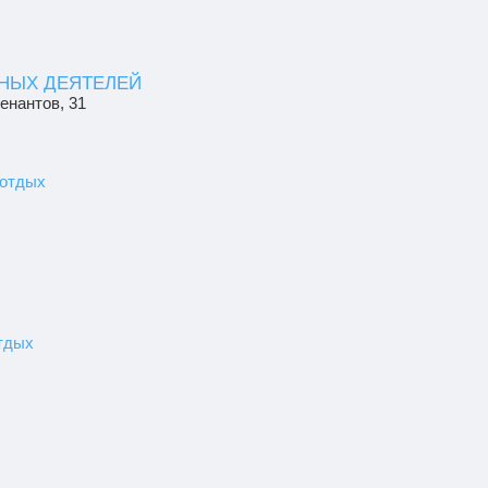
ЬНЫХ ДЕЯТЕЛЕЙ
тенантов, 31
 отдых
тдых