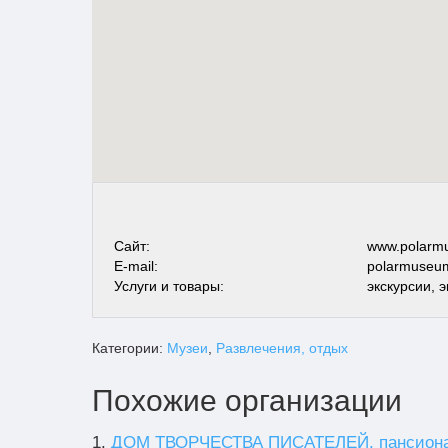
Сайт:
www.polarm
E-mail:
polarmuseu
Услуги и товары:
экскурсии, 
Категории:
Музеи
,
Развлечения, отдых
Похожие организации
1.
ДОМ ТВОРЧЕСТВА ПИСАТЕЛЕЙ, пансион