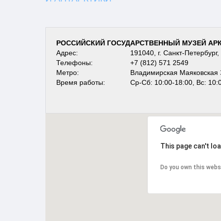
РОССИЙСКИЙ ГОСУДАРСТВЕННЫЙ МУЗЕЙ АРК
Адрес:
191040, г. Санкт-Петербург,
Телефоны:
+7 (812) 571 2549
Метро:
Владимирская Маяковская 
Время работы:
Ср-Сб: 10:00-18:00, Вс: 10:
This page can't lo
Do you own this webs