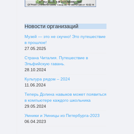
Новости организаций
Музей — это не скучно! Это путешествие
в прошлое!
27.05.2025
Страна Читалия. Путешествие в
Эльфийскую гавань.
28.10.2024
Культура рядом – 2024
11.06.2024
Теперь Долина навыков может появиться
в компьютере каждого школьника
29.05.2024
Умники и Умницы из Петербурга-2023
06.04.2023