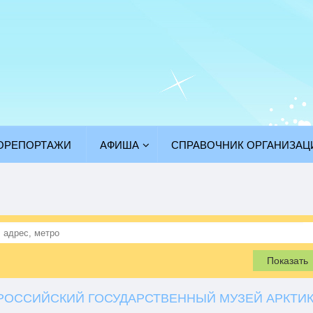
ОРЕПОРТАЖИ
АФИША
СПРАВОЧНИК ОРГАНИЗАЦ
Показать
РОССИЙСКИЙ ГОСУДАРСТВЕННЫЙ МУЗЕЙ АРКТИ