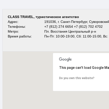
CLASS TRAVEL, туристическое агентство
Адрес:
191036, г. Санкт-Петербург, Суворовский
Телефоны:
+7 (812) 274 6654 +7 (812) 702 4702
Метро:
Пл. Восстания Центральный р-н
Время работы:
Пн-Пт: 10:00-19:00, Сб: 11:00-15:00, Вс
This page can't load Google Ma
Do you own this website?