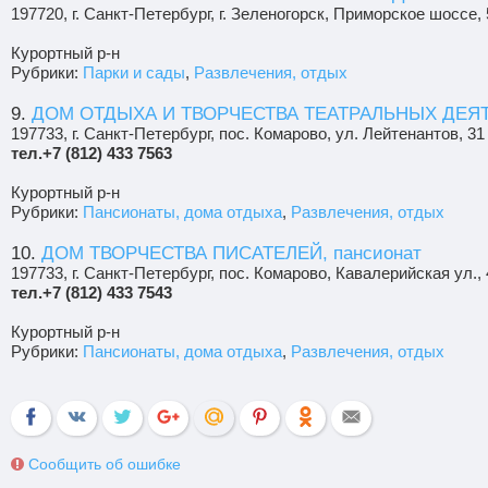
197720, г. Санкт-Петербург, г. Зеленогорск, Приморское шоссе,
Курортный р-н
Рубрики:
Парки и сады
,
Развлечения, отдых
9.
ДОМ ОТДЫХА И ТВОРЧЕСТВА ТЕАТРАЛЬНЫХ ДЕЯ
197733, г. Санкт-Петербург, пос. Комарово, ул. Лейтенантов, 31
тел.+7 (812) 433 7563
Курортный р-н
Рубрики:
Пансионаты, дома отдыха
,
Развлечения, отдых
10.
ДОМ ТВОРЧЕСТВА ПИСАТЕЛЕЙ, пансионат
197733, г. Санкт-Петербург, пос. Комарово, Кавалерийская ул., 
тел.+7 (812) 433 7543
Курортный р-н
Рубрики:
Пансионаты, дома отдыха
,
Развлечения, отдых
Сообщить об ошибке