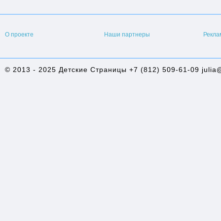
О проекте
Наши партнеры
Рекла
© 2013 - 2025 Детские Страницы +7 (812) 509-61-09 julia