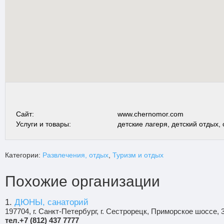
Сайт:
www.chernomor.com
Услуги и товары:
детские лагеря, детский отдых,
Категории:
Развлечения, отдых
,
Туризм и отдых
Похожие организации
1.
ДЮНЫ, санаторий
197704, г. Санкт-Петербург, г. Сестрорецк, Приморское шоссе, 
тел.+7 (812) 437 7777