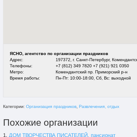
ЯСНО, агентство по организации праздников
Адрес:
197372, г. Санкт-Петербург, Комендантски
Телефоны:
+7 (812) 349 7820 +7 (921) 921 0350
Метро:
Комендантский пр. Приморский р-н
Время работы:
Пн-Пт: 10:00-18:00, Сб, Вс: выходной
Категории:
Организация праздников
,
Развлечения, отдых
Похожие организации
1.
ДОМ ТВОРЧЕСТВА ПИСАТЕЛЕЙ, пансионат