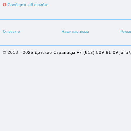
Сообщить об ошибке
О проекте
Наши партнеры
Рекла
© 2013 - 2025 Детские Страницы +7 (812) 509-61-09 julia