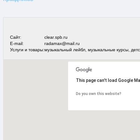
Сайт:
clear.spb.ru
E-mail:
radamax@mail.ru
Услуги и товары:
музыкальный лейбл, музыкальные курсы, детс
This page can't load Google Ma
Do you own this website?