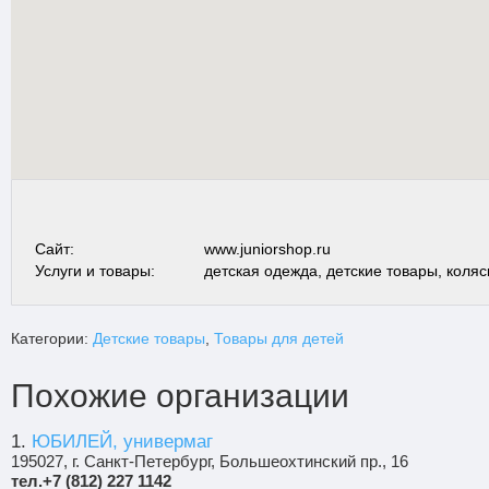
Сайт:
www.juniorshop.ru
Услуги и товары:
детская одежда, детские товары, коляс
Категории:
Детские товары
,
Товары для детей
Похожие организации
1.
ЮБИЛЕЙ, универмаг
195027, г. Санкт-Петербург, Большеохтинский пр., 16
тел.+7 (812) 227 1142