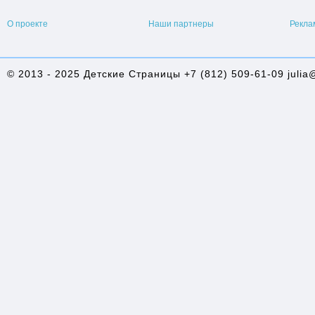
О проекте
Наши партнеры
Рекла
© 2013 - 2025 Детские Страницы +7 (812) 509-61-09 julia