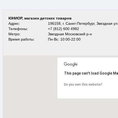
ЮНИОР, магазин детских товаров
Адрес:
196158, г. Санкт-Петербург, Звездная ул
Телефоны:
+7 (812) 600 4982
Метро:
Звездная Московский р-н
Время работы:
Пн-Вс: 10:00-22:00
This page can't load Google Ma
Do you own this website?