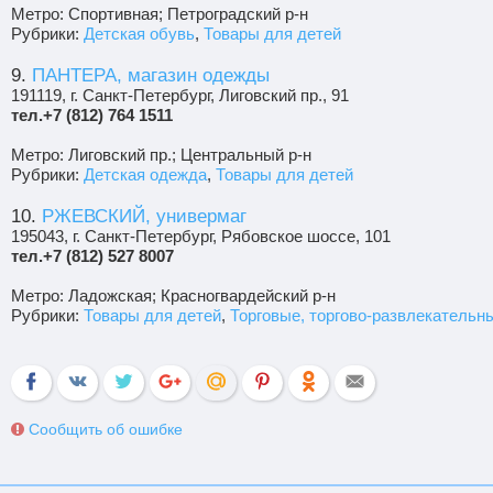
Метро: Спортивная; Петроградский р-н
Рубрики:
Детская обувь
,
Товары для детей
9.
ПАНТЕРА, магазин одежды
191119, г. Санкт-Петербург, Лиговский пр., 91
тел.+7 (812) 764 1511
Метро: Лиговский пр.; Центральный р-н
Рубрики:
Детская одежда
,
Товары для детей
10.
РЖЕВСКИЙ, универмаг
195043, г. Санкт-Петербург, Рябовское шоссе, 101
тел.+7 (812) 527 8007
Метро: Ладожская; Красногвардейский р-н
Рубрики:
Товары для детей
,
Торговые, торгово-развлекательн
Сообщить об ошибке