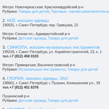
Метро: Новочеркасская; Красногвардейский р-н
Рубрики:
Товары для детей
,
Торговые, торгово-развлекательн
2.
КЕЙ, магазин одежды
190031, г. Санкт-Петербург, пер. Гривцова, 22
Метро: Сенная пл.; Адмиралтейский р-н
Рубрики:
Детская одежда
,
Товары для детей
3.
СИНКОПА, магазин музыкальных инструментов
199226, г. Санкт-Петербург, ул. Кораблестроителей, 23, к. 1
тел.+7 (812) 458 0103
Метро: Приморская; Василеостровский р-н
Рубрики:
Музыкальные инструменты
,
Товары для детей
4.
ГЛОРИЯ, магазин одежды, ЗАО
196601, г. Санкт-Петербург, г. Пушкин, Конюшенная ул., 39
тел.+7 (812) 451 6376
Пушкинский р-н
Рубрики:
Детская одежда
,
Товары для детей