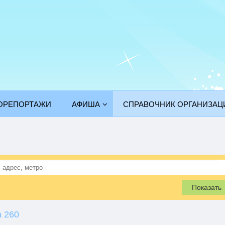
ОРЕПОРТАЖИ
АФИША
СПРАВОЧНИК ОРГАНИЗАЦ
Показать
 260