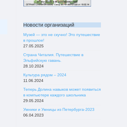
Новости организаций
Музей — это не скучно! Это путешествие
в прошлое!
27.05.2025
Страна Читалия. Путешествие в
Эльфийскую гавань.
28.10.2024
Культура рядом – 2024
11.06.2024
Теперь Долина навыков может появиться
в компьютере каждого школьника
29.05.2024
Умники и Умницы из Петербурга-2023
06.04.2023